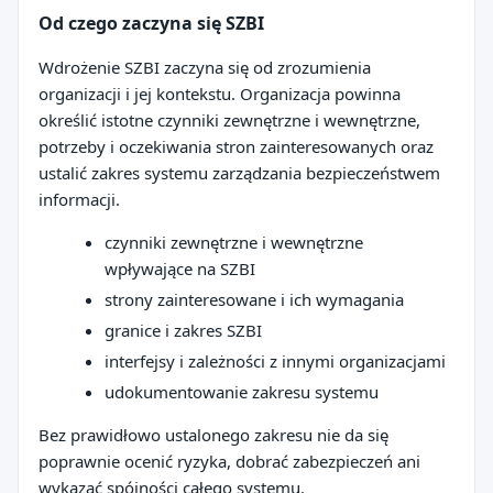
Od czego zaczyna się SZBI
Wdrożenie SZBI zaczyna się od zrozumienia
organizacji i jej kontekstu. Organizacja powinna
określić istotne czynniki zewnętrzne i wewnętrzne,
potrzeby i oczekiwania stron zainteresowanych oraz
ustalić zakres systemu zarządzania bezpieczeństwem
informacji.
czynniki zewnętrzne i wewnętrzne
wpływające na SZBI
strony zainteresowane i ich wymagania
granice i zakres SZBI
interfejsy i zależności z innymi organizacjami
udokumentowanie zakresu systemu
Bez prawidłowo ustalonego zakresu nie da się
poprawnie ocenić ryzyka, dobrać zabezpieczeń ani
wykazać spójności całego systemu.