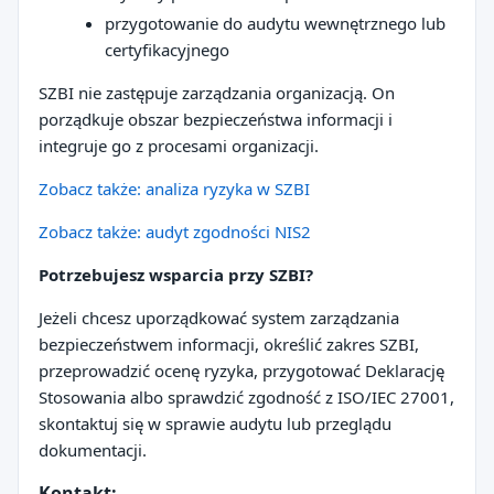
przygotowanie do audytu wewnętrznego lub
certyfikacyjnego
SZBI nie zastępuje zarządzania organizacją. On
porządkuje obszar bezpieczeństwa informacji i
integruje go z procesami organizacji.
Zobacz także: analiza ryzyka w SZBI
Zobacz także: audyt zgodności NIS2
Potrzebujesz wsparcia przy SZBI?
Jeżeli chcesz uporządkować system zarządzania
bezpieczeństwem informacji, określić zakres SZBI,
przeprowadzić ocenę ryzyka, przygotować Deklarację
Stosowania albo sprawdzić zgodność z ISO/IEC 27001,
skontaktuj się w sprawie audytu lub przeglądu
dokumentacji.
Kontakt: