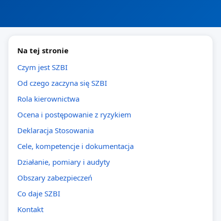
Na tej stronie
Czym jest SZBI
Od czego zaczyna się SZBI
Rola kierownictwa
Ocena i postępowanie z ryzykiem
Deklaracja Stosowania
Cele, kompetencje i dokumentacja
Działanie, pomiary i audyty
Obszary zabezpieczeń
Co daje SZBI
Kontakt