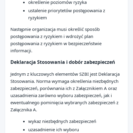
określenie poziomów ryzyka
ustalenie priorytetów postępowania z
ryzykiem
Następnie organizacja musi określić sposób
postępowania z ryzykiem i wdrożyć plan
postępowania z ryzykiem w bezpieczeństwie
informacji.
Deklaracja Stosowania i dobór zabezpieczeń
Jednym z kluczowych elementów SZBI jest Deklaracja
Stosowania. Norma wymaga określenia niezbędnych
zabezpieczeń, porównania ich z Załącznikiem A oraz
uzasadnienia zarówno wyboru zabezpieczeń, jak i
ewentualnego pominięcia wybranych zabezpieczeń z
Załącznika A.
wykaz niezbędnych zabezpieczeń
uzasadnienie ich wyboru