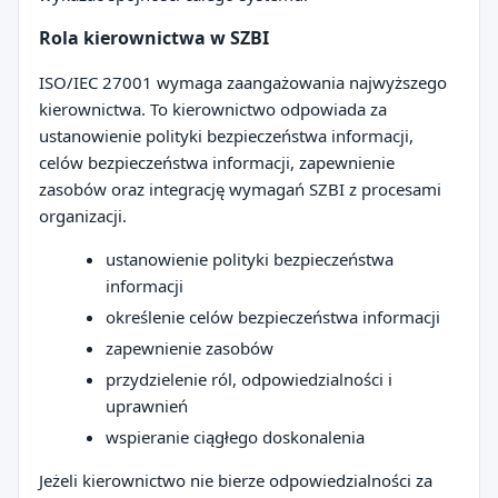
Rola kierownictwa w SZBI
ISO/IEC 27001 wymaga zaangażowania najwyższego
kierownictwa. To kierownictwo odpowiada za
ustanowienie polityki bezpieczeństwa informacji,
celów bezpieczeństwa informacji, zapewnienie
zasobów oraz integrację wymagań SZBI z procesami
organizacji.
ustanowienie polityki bezpieczeństwa
informacji
określenie celów bezpieczeństwa informacji
zapewnienie zasobów
przydzielenie ról, odpowiedzialności i
uprawnień
wspieranie ciągłego doskonalenia
Jeżeli kierownictwo nie bierze odpowiedzialności za