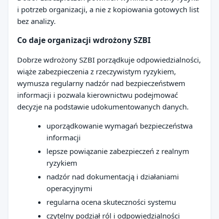
i potrzeb organizacji, a nie z kopiowania gotowych list
bez analizy.
Co daje organizacji wdrożony SZBI
Dobrze wdrożony SZBI porządkuje odpowiedzialności,
wiąże zabezpieczenia z rzeczywistym ryzykiem,
wymusza regularny nadzór nad bezpieczeństwem
informacji i pozwala kierownictwu podejmować
decyzje na podstawie udokumentowanych danych.
uporządkowanie wymagań bezpieczeństwa
informacji
lepsze powiązanie zabezpieczeń z realnym
ryzykiem
nadzór nad dokumentacją i działaniami
operacyjnymi
regularna ocena skuteczności systemu
czytelny podział ról i odpowiedzialności