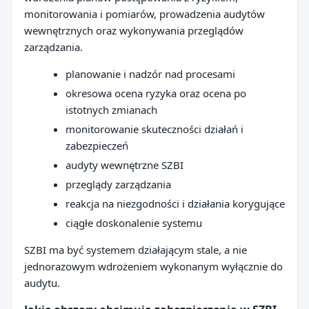
monitorowania i pomiarów, prowadzenia audytów
wewnętrznych oraz wykonywania przeglądów
zarządzania.
planowanie i nadzór nad procesami
okresowa ocena ryzyka oraz ocena po
istotnych zmianach
monitorowanie skuteczności działań i
zabezpieczeń
audyty wewnętrzne SZBI
przeglądy zarządzania
reakcja na niezgodności i działania korygujące
ciągłe doskonalenie systemu
SZBI ma być systemem działającym stale, a nie
jednorazowym wdrożeniem wykonanym wyłącznie do
audytu.