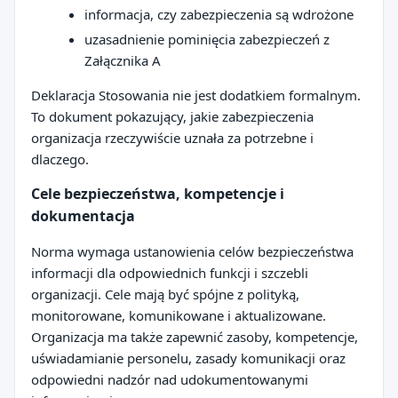
informacja, czy zabezpieczenia są wdrożone
uzasadnienie pominięcia zabezpieczeń z
Załącznika A
Deklaracja Stosowania nie jest dodatkiem formalnym.
To dokument pokazujący, jakie zabezpieczenia
organizacja rzeczywiście uznała za potrzebne i
dlaczego.
Cele bezpieczeństwa, kompetencje i
dokumentacja
Norma wymaga ustanowienia celów bezpieczeństwa
informacji dla odpowiednich funkcji i szczebli
organizacji. Cele mają być spójne z polityką,
monitorowane, komunikowane i aktualizowane.
Organizacja ma także zapewnić zasoby, kompetencje,
uświadamianie personelu, zasady komunikacji oraz
odpowiedni nadzór nad udokumentowanymi