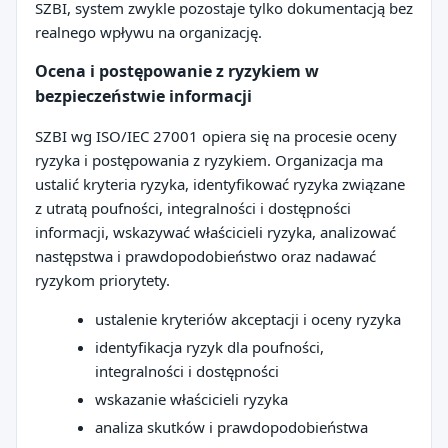
SZBI, system zwykle pozostaje tylko dokumentacją bez
realnego wpływu na organizację.
Ocena i postępowanie z ryzykiem w
bezpieczeństwie informacji
SZBI wg ISO/IEC 27001 opiera się na procesie oceny
ryzyka i postępowania z ryzykiem. Organizacja ma
ustalić kryteria ryzyka, identyfikować ryzyka związane
z utratą poufności, integralności i dostępności
informacji, wskazywać właścicieli ryzyka, analizować
następstwa i prawdopodobieństwo oraz nadawać
ryzykom priorytety.
ustalenie kryteriów akceptacji i oceny ryzyka
identyfikacja ryzyk dla poufności,
integralności i dostępności
wskazanie właścicieli ryzyka
analiza skutków i prawdopodobieństwa