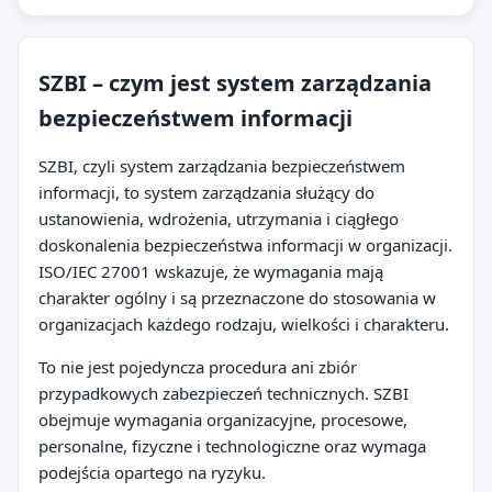
SZBI – czym jest system zarządzania
bezpieczeństwem informacji
SZBI, czyli system zarządzania bezpieczeństwem
informacji, to system zarządzania służący do
ustanowienia, wdrożenia, utrzymania i ciągłego
doskonalenia bezpieczeństwa informacji w organizacji.
ISO/IEC 27001 wskazuje, że wymagania mają
charakter ogólny i są przeznaczone do stosowania w
organizacjach każdego rodzaju, wielkości i charakteru.
To nie jest pojedyncza procedura ani zbiór
przypadkowych zabezpieczeń technicznych. SZBI
obejmuje wymagania organizacyjne, procesowe,
personalne, fizyczne i technologiczne oraz wymaga
podejścia opartego na ryzyku.